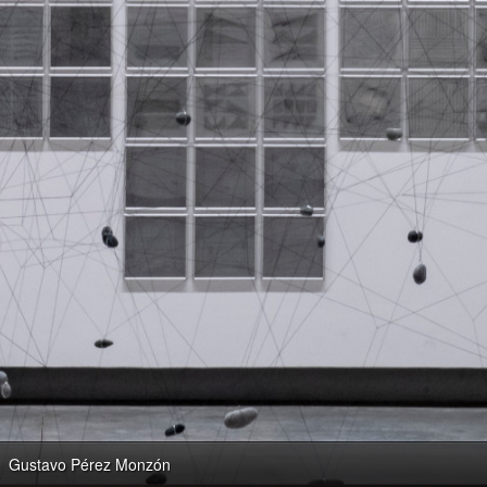
Gustavo Pérez Monzón